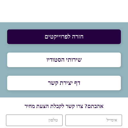
חזרה לפרוייקטים
שירותי הסטודיו
דף יצירת קשר
אהבתם? צרו קשר לקבלת הצעת מחיר