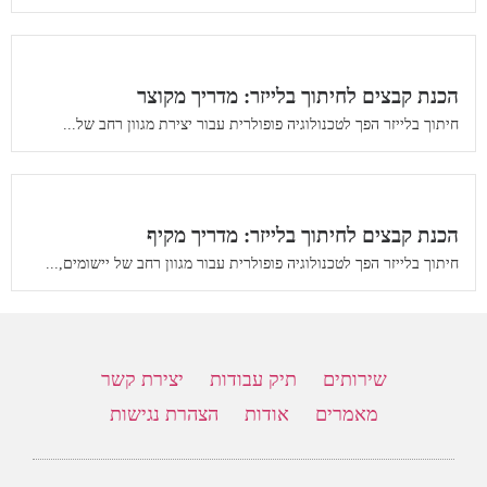
הכנת קבצים לחיתוך בלייזר: מדריך מקוצר
חיתוך בלייזר הפך לטכנולוגיה פופולרית עבור יצירת מגוון רחב של...
הכנת קבצים לחיתוך בלייזר: מדריך מקיף
חיתוך בלייזר הפך לטכנולוגיה פופולרית עבור מגוון רחב של יישומים,...
שירותים
תיק עבודות
יצירת קשר
מאמרים
אודות
הצהרת נגישות