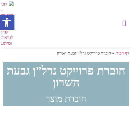
פתח
דף הבית
»
חוברת פרוייקט נדל”ן גבעת השרון
חוברת פרוייקט נדל”ן גבעת
השרון
חוברת מוצר