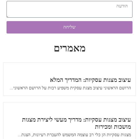
שליחה
מאמרים
עיצוב מצגות עסקיות: המדריך המלא
הרושם הראשוני עיצוב מצגת עסקית משפיע רבות על הרושם הראשוני...
עיצוב מצגות עסקיות: מדריך מעשי ליצירת מצגות
מושכות ומכירות
מצגות עסקיות הן כלי רב עוצמה המשמש להעברת רעיונות, הצגת...