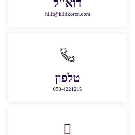
דוא"ל
hilit@hiltikoren.com
טלפון
058-4221215