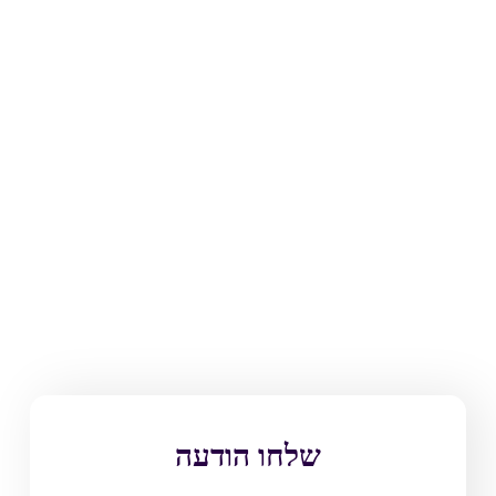
שלחו הודעה