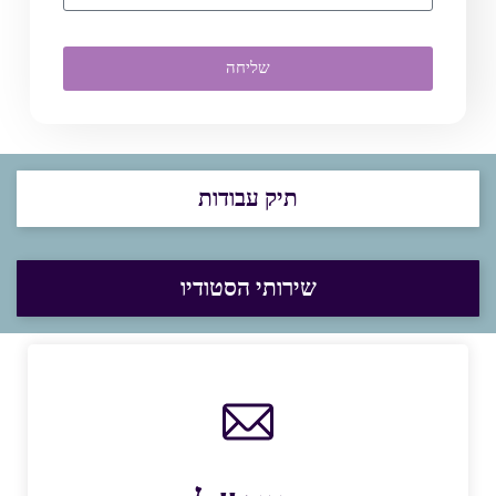
שליחה
תיק עבודות
שירותי הסטודיו